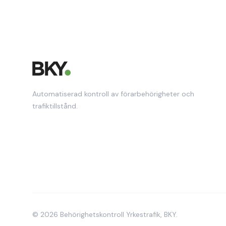
Automatiserad kontroll av förarbehörigheter och
trafiktillstånd.
© 2026 Behörighetskontroll Yrkestrafik, BKY.