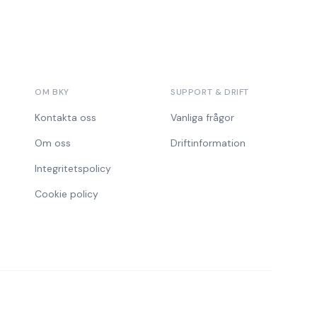
OM BKY
SUPPORT & DRIFT
Kontakta oss
Vanliga frågor
Om oss
Driftinformation
Integritetspolicy
Cookie policy