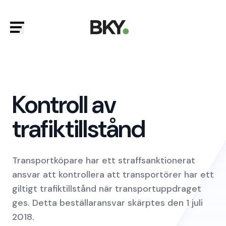
Kontroll av
trafiktillstånd
Transportköpare har ett straffsanktionerat
ansvar att kontrollera att transportörer har ett
giltigt trafiktillstånd när transportuppdraget
ges. Detta beställaransvar skärptes den 1 juli
2018.