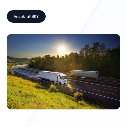
Ansök till BKY